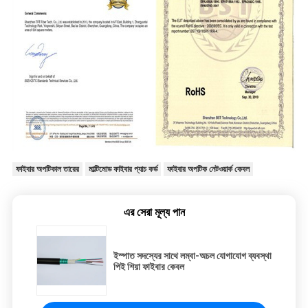
ফাইবার অপটিকাল তারের
মাল্টিমোড ফাইবার প্যাচ কর্ড
ফাইবার অপটিক নেটওয়ার্ক কেবল
এর সেরা মূল্য পান
ইস্পাত সদস্যের সাথে লম্বা-অচল যোগাযোগ ব্যবস্থা
পিই শিয়া ফাইবার কেবল