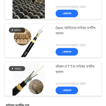
আলোচনাযোগ্য MOQ:1000
যোগাযোগ
Oem আউটডোর ফাইবার অপটিক
ক্যাবল
আলোচনাযোগ্য MOQ:1000
যোগাযোগ
বহিরঙ্গন FTTH ফাইবার অপটিক
ক্যাবল
আলোচনাযোগ্য MOQ:1000
যোগাযোগ
ফাইবার অপটিক তার