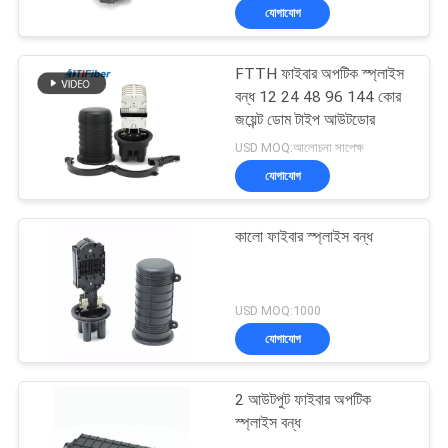
যোগাযোগ
FTTH ফাইবার অপটিক স্প্লাইস
বন্ধ 12 24 48 96 144 কোর
জয়েন্ট ডোম টাইপ আউটডোর
USD MOQ:আলোচনা সাপেক্ষ
যোগাযোগ
কালো ফাইবার স্প্লাইস বন্ধ
USD MOQ:1000
যোগাযোগ
2 আউটপুট ফাইবার অপটিক
স্প্লাইস বন্ধ