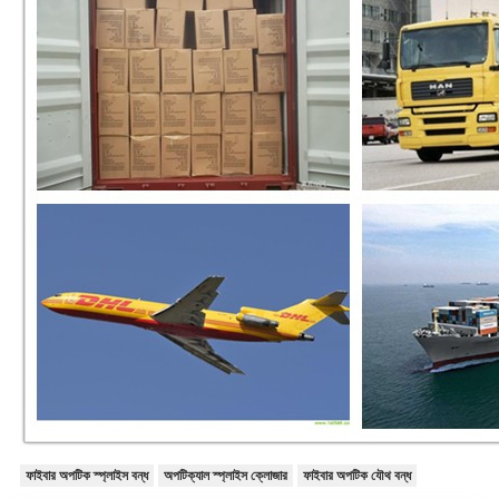
ফাইবার অপটিক স্প্লাইস বন্ধ
অপটিক্যাল স্প্লাইস ক্লোজার
ফাইবার অপটিক যৌথ বন্ধ