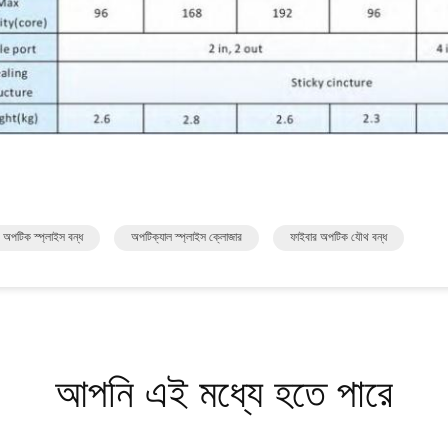
 অপটিক স্প্লাইস বন্ধ
অপটিক্যাল স্প্লাইস ক্লোজার
ফাইবার অপটিক যৌথ বন্ধ
আপনি এই মধ্যে হতে পারে