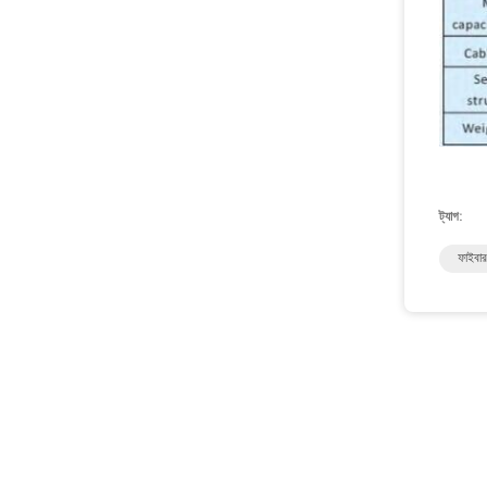
ট্যাগ:
ফাইবার